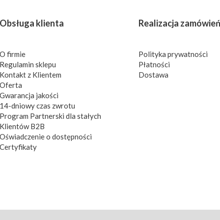
Obsługa klienta
Realizacja zamówie
O firmie
Polityka prywatności
Regulamin sklepu
Płatności
Kontakt z Klientem
Dostawa
Oferta
Gwarancja jakości
14-dniowy czas zwrotu
Program Partnerski dla stałych
Klientów B2B
Oświadczenie o dostępności
Certyfikaty