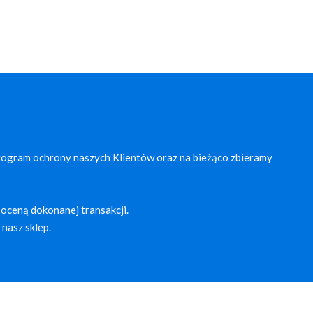
rogram ochrony naszych Klientów oraz na bieżąco zbieramy
oceną dokonanej transakcji.
nasz sklep.