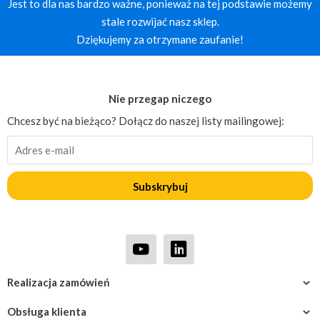
Jest to dla nas bardzo ważne, ponieważ na tej podstawie możemy
stale rozwijać nasz sklep.
Dziękujemy za otrzymane zaufanie!
Nie przegap niczego
Chcesz być na bieżąco? Dołącz do naszej listy mailingowej:
Subskrybuj
Realizacja zamówień
Obsługa klienta