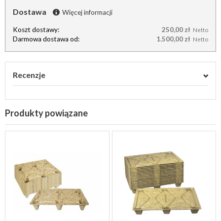
Dostawa
Więcej informacji
Koszt dostawy:
250,00 zł
Netto
Darmowa dostawa od:
1.500,00 zł
Netto
Recenzje
Produkty powiązane