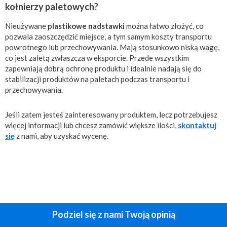
kołnierzy paletowych?
Nieużywane
plastikowe nadstawki
można łatwo złożyć, co
pozwala zaoszczędzić miejsce, a tym samym koszty transportu
powrotnego lub przechowywania. Mają stosunkowo niską wagę,
co jest zaletą zwłaszcza w eksporcie. Przede wszystkim
zapewniają dobrą ochronę produktu i idealnie nadają się do
stabilizacji produktów na paletach podczas transportu i
przechowywania.
Jeśli zatem jesteś zainteresowany produktem, lecz potrzebujesz
więcej informacji lub chcesz zamówić większe ilości,
skontaktuj
się
z nami, aby uzyskać wycenę.
Podziel się z nami Twoją opinią