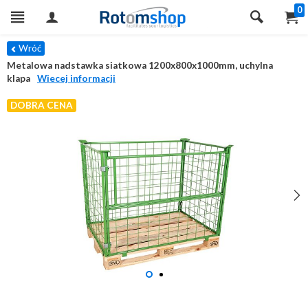
0
Wróć
Metalowa nadstawka siatkowa 1200x800x1000mm, uchylna
klapa
Wiecej informacji
DOBRA CENA