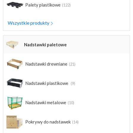
Palety plastikowe
(122)
Wszystkie produkty
Nadstawki paletowe
Nadstawki drewniane
(21)
Nadstawki plastikowe
(9)
Nadstawki metalowe
(10)
Pokrywy do nadstawek
(14)