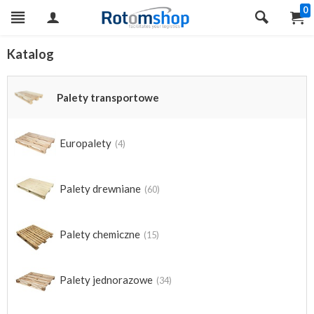
0
Katalog
Palety transportowe
Europalety
(4)
Palety drewniane
(60)
Palety chemiczne
(15)
Palety jednorazowe
(34)