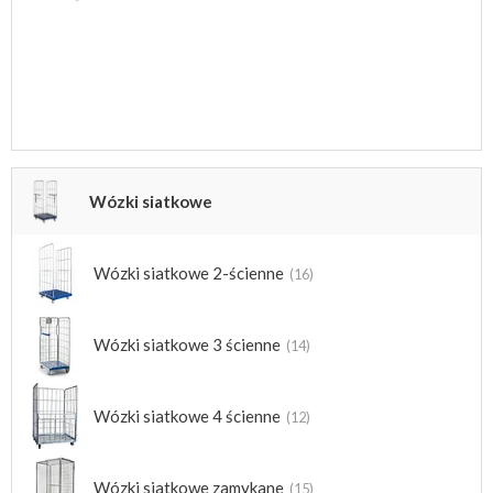
Wózki siatkowe
Wózki siatkowe 2-ścienne
(16)
Wózki siatkowe 3 ścienne
(14)
Wózki siatkowe 4 ścienne
(12)
Wózki siatkowe zamykane
(15)