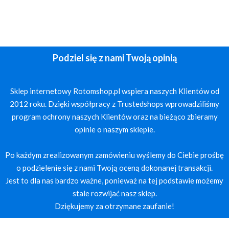
Podziel się z nami Twoją opinią
Sklep internetowy Rotomshop.pl wspiera naszych Klientów od
2012 roku. Dzięki współpracy z Trustedshops wprowadziliśmy
program ochrony naszych Klientów oraz na bieżąco zbieramy
opinie o naszym sklepie.
Po każdym zrealizowanym zamówieniu wyślemy do Ciebie prośbę
o podzielenie się z nami Twoją oceną dokonanej transakcji.
Jest to dla nas bardzo ważne, ponieważ na tej podstawie możemy
stale rozwijać nasz sklep.
Dziękujemy za otrzymane zaufanie!