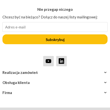
Nie przegap niczego
Chcesz być na bieżąco? Dołącz do naszej listy mailingowej:
Subskrybuj
Realizacja zamówień
Obsługa klienta
Firma